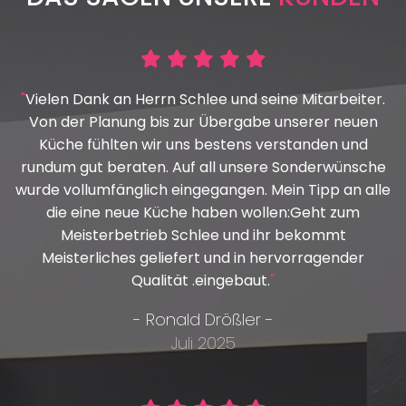





"
Vielen Dank an Herrn Schlee und seine Mitarbeiter.
Von der Planung bis zur Übergabe unserer neuen
Küche fühlten wir uns bestens verstanden und
rundum gut beraten. Auf all unsere Sonderwünsche
wurde vollumfänglich eingegangen. Mein Tipp an alle
die eine neue Küche haben wollen:Geht zum
Meisterbetrieb Schlee und ihr bekommt
Meisterliches geliefert und in hervorragender
Qualität .eingebaut.
"
- Ronald Drößler -
Juli 2025