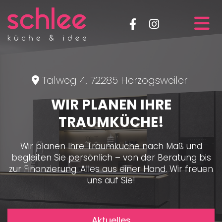
Talweg 4, 72285 Herzogsweiler

WIR PLANEN IHRE
TRAUMKÜCHE!
Wir planen Ihre Traumküche nach Maß und
begleiten Sie persönlich – von der Beratung bis
zur Finanzierung. Alles aus einer Hand. Wir freuen
uns auf Sie!
Aktuelles