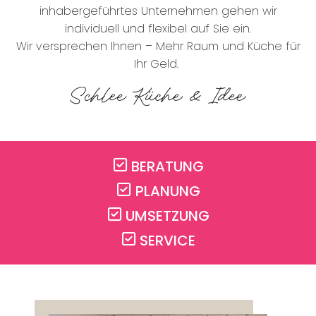
inhabergeführtes Unternehmen gehen wir
individuell und flexibel auf Sie ein.
Wir versprechen Ihnen – Mehr Raum und Küche für
Ihr Geld.
BERATUNG
PLANUNG
UMSETZUNG
SERVICE