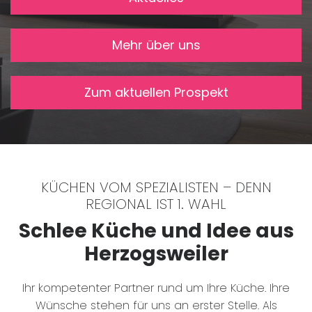
Mehr über uns
Zum aktuellen Prospekt
KÜCHEN VOM SPEZIALISTEN – DENN
REGIONAL IST 1. WAHL
Schlee Küche und Idee aus
Herzogsweiler
Ihr kompetenter Partner rund um Ihre Küche. Ihre
Wünsche stehen für uns an erster Stelle. Als