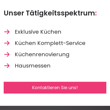
Unser Tätigkeitsspektrum
:
Exklusive Küchen
Küchen Komplett-Service
Küchenrenovierung
Hausmessen
Kontaktieren Sie uns!