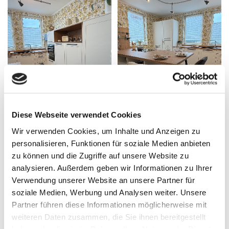
Diese Webseite verwendet Cookies
Wir verwenden Cookies, um Inhalte und Anzeigen zu
personalisieren, Funktionen für soziale Medien anbieten
zu können und die Zugriffe auf unsere Website zu
analysieren. Außerdem geben wir Informationen zu Ihrer
Verwendung unserer Website an unsere Partner für
soziale Medien, Werbung und Analysen weiter. Unsere
Partner führen diese Informationen möglicherweise mit
weiteren Daten zusammen, die Sie ihnen bereitgestellt
haben oder die sie im Rahmen Ihrer Nutzung der Dienste