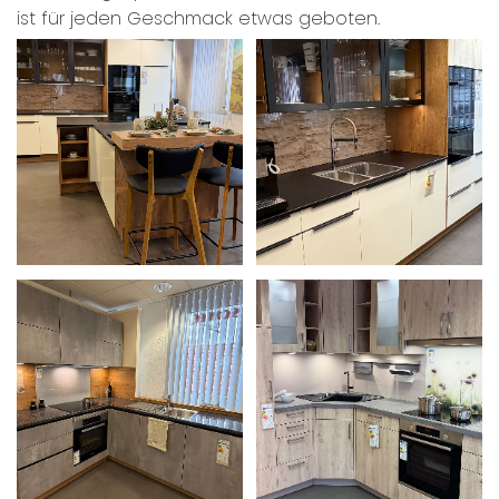
ist für jeden Geschmack etwas geboten.