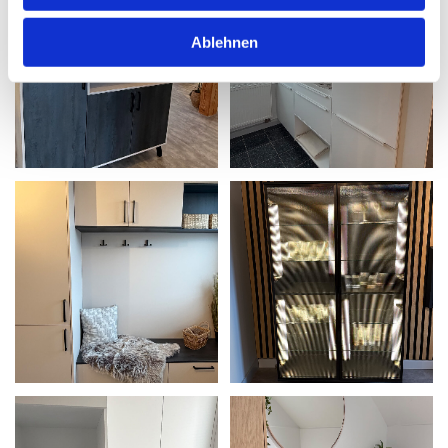
Ablehnen