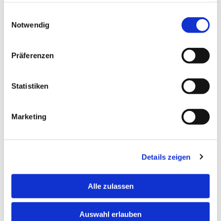
gesammelt haben.
Einwilligungsauswahl
Notwendig
Präferenzen
Statistiken
Marketing
Details zeigen
Alle zulassen
Auswahl erlauben